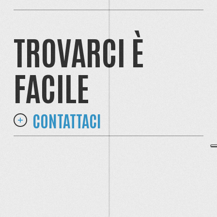
TROVARCI È
FACILE
CONTATTACI