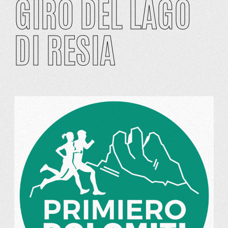
GIRO DEL LAGO
DI RESIA