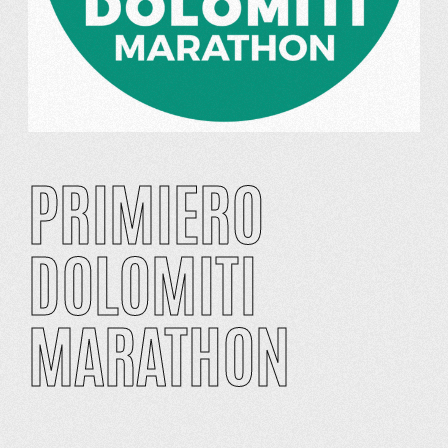
PRIMIERO
DOLOMITI
MARATHON