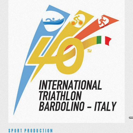
SPORT PRODUCTION