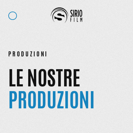
PRODUZIONI
LE NOSTRE
PRODUZIONI