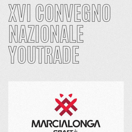
XVI CONVEGNO
NAZIONALE
YOUTRADE