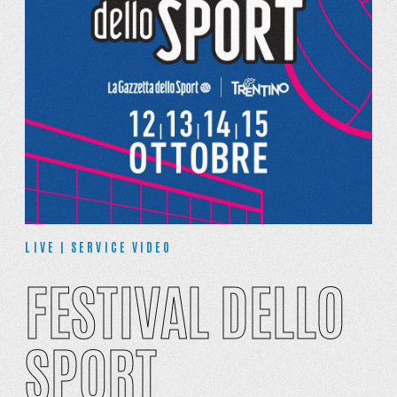
LIVE | SERVICE VIDEO
FESTIVAL DELLO
SPORT