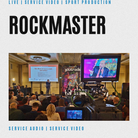
LIVE | SERVICE VIDEO | SPORT PRODUCTION
ROCKMASTER
SERVICE AUDIO | SERVICE VIDEO