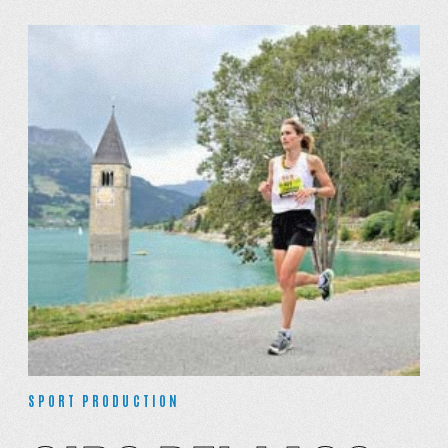
SPORT PRODUCTION