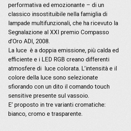
performativa ed emozionante – di un
classico insostituibile nella famiglia di
lampade multifunzionali, che ha ricevuto la
Segnalazione al XXI premio Compasso
d’Oro ADI, 2008.
La luce è a doppia emissione, più calda ed
efficiente e i LED RGB creano differenti
atmosfere di luce colorata. L’intensità e il
colore della luce sono selezionate
sfiorando con un dito il comando touch
sensitive presente sul vassoio.
E’ proposto in tre varianti cromatiche:
bianco, cromo e trasparente.