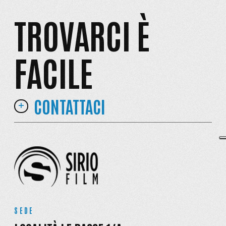
TROVARCI È
FACILE
CONTATTACI
SEDE