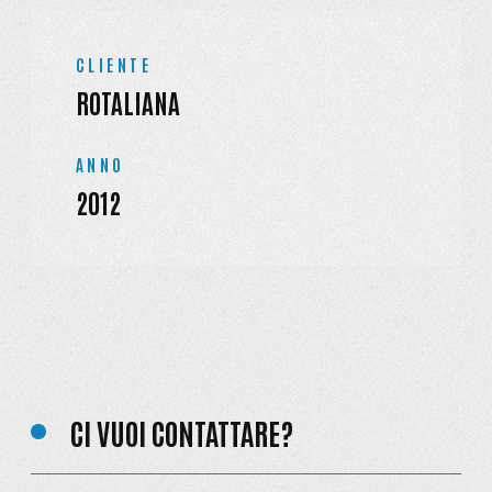
CLIENTE
ROTALIANA
ANNO
2012
CI VUOI CONTATTARE?