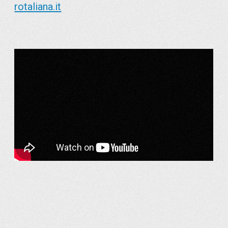
rotaliana.it