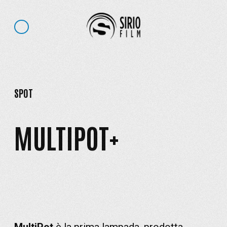
SPOT
MULTIPOT+