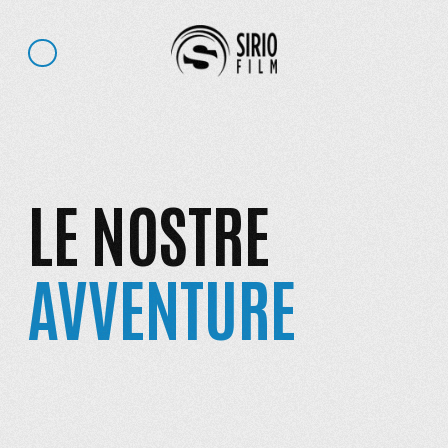
LE NOSTRE
AVVENTURE